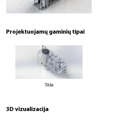
Projektuojamų gaminių tipai
Title
3D vizualizacija