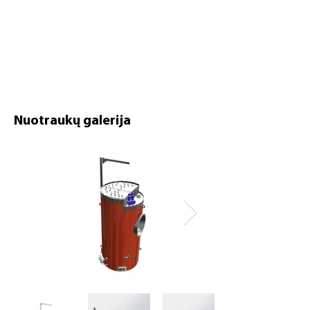
Nuotraukų galerija