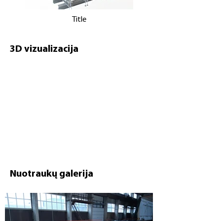
Title
3D vizualizacija
Nuotraukų galerija