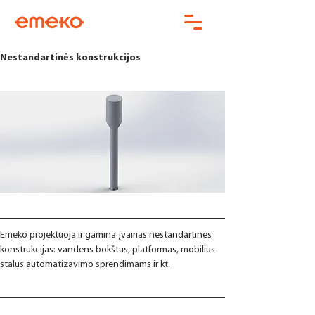
Nestandartinės konstrukcijos
Emeko projektuoja ir gamina įvairias nestandartines 
konstrukcijas: vandens bokštus, platformas, mobilius 
stalus automatizavimo sprendimams ir kt.